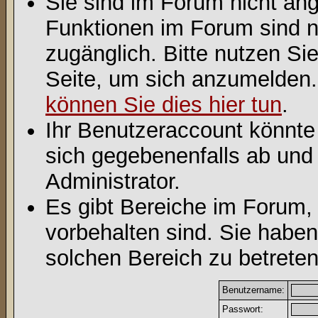
Sie sind im Forum nicht an
Funktionen im Forum sind n
zugänglich. Bitte nutzen Si
Seite, um sich anzumelden
können Sie dies hier tun
.
Ihr Benutzeraccount könnte
sich gegebenenfalls ab und
Administrator.
Es gibt Bereiche im Forum,
vorbehalten sind. Sie habe
solchen Bereich zu betreten
Benutzername:
Passwort: