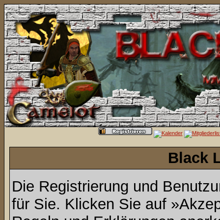
Black 
Die Registrierung und Benutzun
für Sie. Klicken Sie auf »Akze