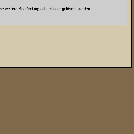
e weitere Begründung editiert oder gelöscht werden.