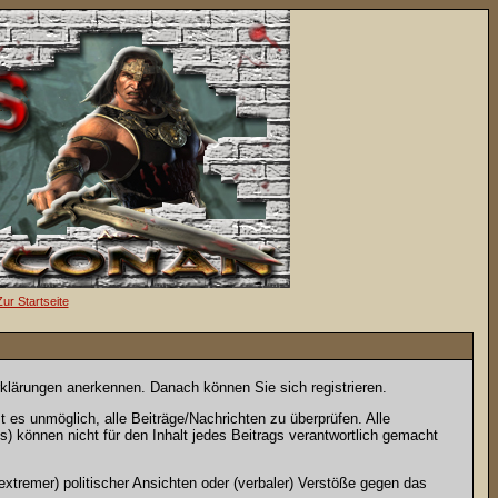
rklärungen anerkennen. Danach können Sie sich registrieren.
es unmöglich, alle Beiträge/Nachrichten zu überprüfen. Alle
 können nicht für den Inhalt jedes Beitrags verantwortlich gemacht
xtremer) politischer Ansichten oder (verbaler) Verstöße gegen das