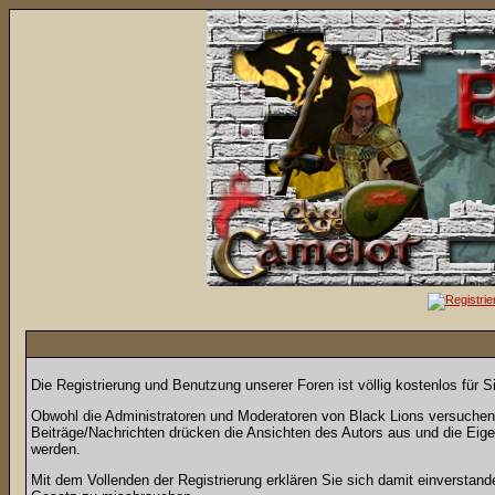
Die Registrierung und Benutzung unserer Foren ist völlig kostenlos für 
Obwohl die Administratoren und Moderatoren von Black Lions versuchen, 
Beiträge/Nachrichten drücken die Ansichten des Autors aus und die Eig
werden.
Mit dem Vollenden der Registrierung erklären Sie sich damit einverstand