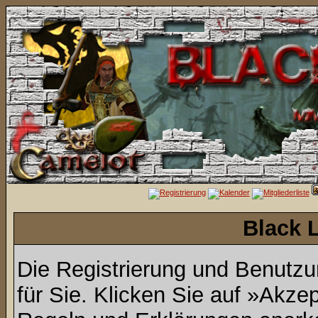
Black 
Die Registrierung und Benutzun
für Sie. Klicken Sie auf »Akze