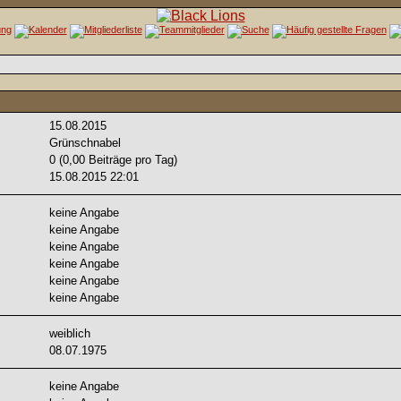
15.08.2015
Grünschnabel
0 (0,00 Beiträge pro Tag)
15.08.2015
22:01
keine Angabe
keine Angabe
keine Angabe
keine Angabe
keine Angabe
keine Angabe
weiblich
08.07.1975
keine Angabe