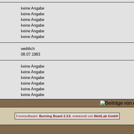
keine Angabe
keine Angabe
keine Angabe
keine Angabe
keine Angabe
keine Angabe
weiblich
08.07.1983
keine Angabe
keine Angabe
keine Angabe
keine Angabe
keine Angabe
keine Angabe
Forensoftware:
Burning Board 2.3.6
, entwickelt von
WoltLab GmbH