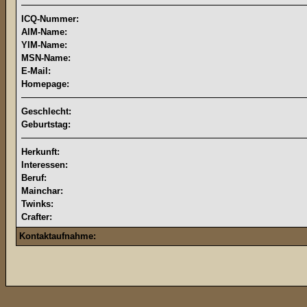
ICQ-Nummer:
AIM-Name:
YIM-Name:
MSN-Name:
E-Mail:
Homepage:
Geschlecht:
Geburtstag:
Herkunft:
Interessen:
Beruf:
Mainchar:
Twinks:
Crafter:
Kontaktaufnahme: