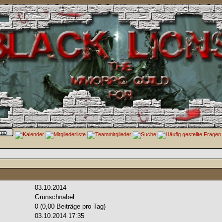
03.10.2014
Grünschnabel
0 (0,00 Beiträge pro Tag)
03.10.2014
17:35