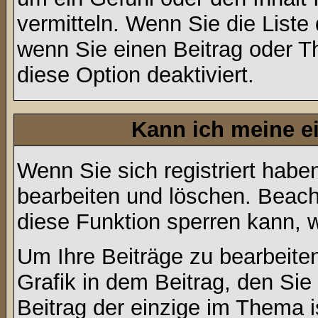
vermitteln. Wenn Sie die Liste
wenn Sie einen Beitrag oder Th
diese Option deaktiviert.
Kann ich meine e
Wenn Sie sich registriert habe
bearbeiten und löschen. Beach
diese Funktion sperren kann, 
Um Ihre Beiträge zu bearbeiten
Grafik in dem Beitrag, den Si
Beitrag der einzige im Thema 