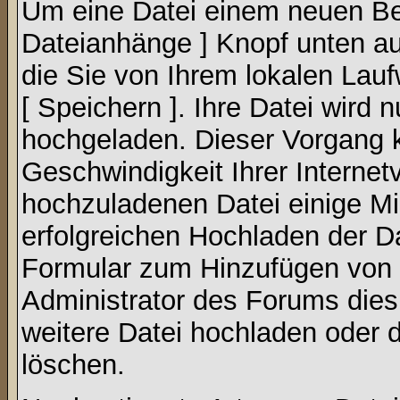
Um eine Datei einem neuen Bei
Dateianhänge ] Knopf unten auf
die Sie von Ihrem lokalen Lauf
[ Speichern ]. Ihre Datei wird
hochgeladen. Dieser Vorgang 
Geschwindigkeit Ihrer Interne
hochzuladenen Datei einige M
erfolgreichen Hochladen der Da
Formular zum Hinzufügen von 
Administrator des Forums dies
weitere Datei hochladen oder 
löschen.