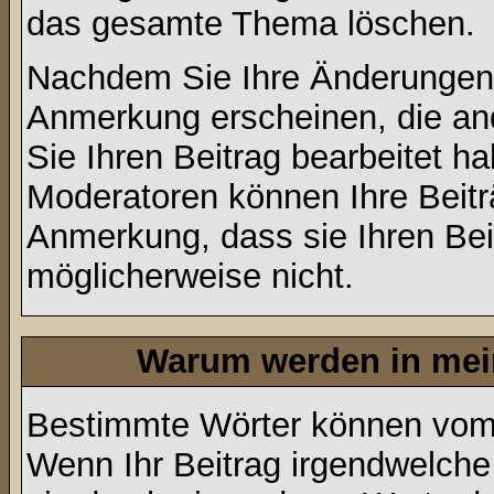
das gesamte Thema löschen.
Nachdem Sie Ihre Änderungen 
Anmerkung erscheinen, die and
Sie Ihren Beitrag bearbeitet h
Moderatoren können Ihre Beitr
Anmerkung, dass sie Ihren Bei
möglicherweise nicht.
Warum werden in mein
Bestimmte Wörter können vom A
Wenn Ihr Beitrag irgendwelche