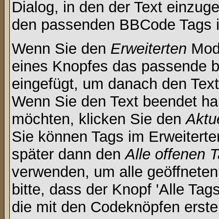
Dialog, in den der Text einzuge
den passenden BBCode Tags in 
Wenn Sie den
Erweiterten
Modu
eines Knopfes das passende b
eingefügt, um danach den Text
Wenn Sie den Text beendet ha
möchten, klicken Sie den
Aktu
Sie können Tags im Erweitert
später dann den
Alle offenen 
verwenden, um alle geöffneten
bitte, dass der Knopf 'Alle Tag
die mit den Codeknöpfen erstel