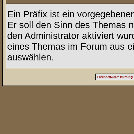
Ein Präfix ist ein vorgegebene
Er soll den Sinn des Themas n
den Administrator aktiviert wu
eines Themas im Forum aus ei
auswählen.
Forensoftware:
Burning 