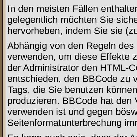
In den meisten Fällen enthalte
gelegentlich möchten Sie sich
hervorheben, indem Sie sie (zu
Abhängig von den Regeln des
verwenden, um diese Effekte z
der Administrator den HTML-C
entschieden, den BBCode zu v
Tags, die Sie benutzen können,
produzieren. BBCode hat den Vo
verwenden ist und gegen böswi
Seitenformatunterbrechung imm