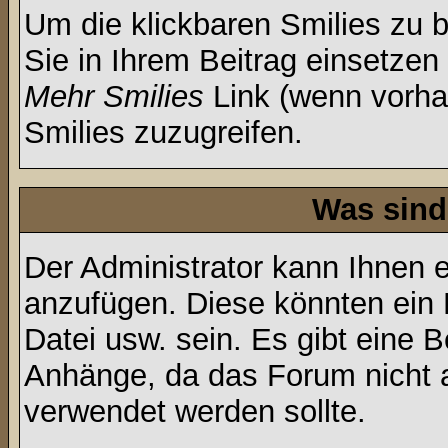
Um die klickbaren Smilies zu b
Sie in Ihrem Beitrag einsetzen
Mehr Smilies
Link (wenn vorhan
Smilies zuzugreifen.
Was sind
Der Administrator kann Ihnen 
anzufügen. Diese könnten ein B
Datei usw. sein. Es gibt eine 
Anhänge, da das Forum nicht al
verwendet werden sollte.