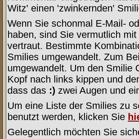
Witz' einen 'zwinkernden' Smil
Wenn Sie schonmal E-Mail- od
haben, sind Sie vermutlich mi
vertraut. Bestimmte Kombinati
Smilies umgewandelt. Zum Bei
umgewandelt. Um den Smilie C
Kopf nach links kippen und de
dass das
:)
zwei Augen und ein
Um eine Liste der Smilies zu 
benutzt werden, klicken Sie
hi
Gelegentlich möchten Sie siche