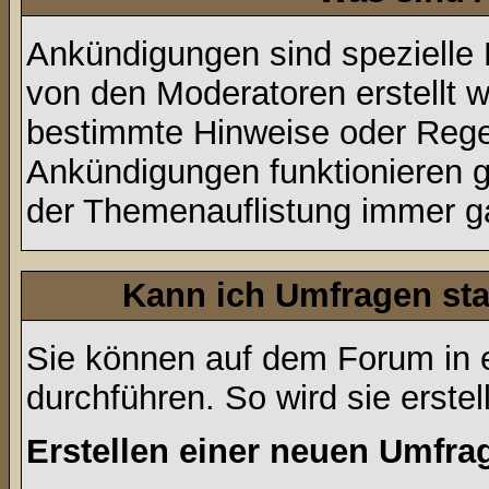
Ankündigungen sind spezielle 
von den Moderatoren erstellt w
bestimmte Hinweise oder Regel
Ankündigungen funktionieren 
der Themenauflistung immer ga
Kann ich Umfragen sta
Sie können auf dem Forum in
durchführen. So wird sie erstell
Erstellen einer neuen Umfra