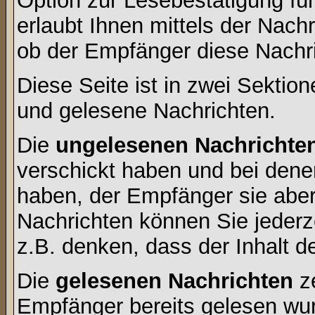
Option zur Lesebestätigung für
erlaubt Ihnen mittels der Nac
ob der Empfänger diese Nachri
Diese Seite ist in zwei Sektion
und gelesene Nachrichten.
Die
ungelesenen Nachrichte
verschickt haben und bei dene
haben, der Empfänger sie aber
Nachrichten können Sie jederze
z.B. denken, dass der Inhalt de
Die
gelesenen Nachrichten
ze
Empfänger bereits gelesen wur