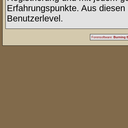
Erfahrungspunkte. Aus diesen 
Benutzerlevel.
Forensoftware:
Burning B