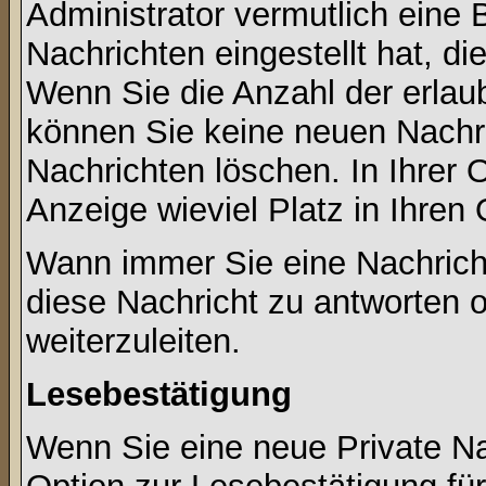
Administrator vermutlich eine
Nachrichten eingestellt hat, d
Wenn Sie die Anzahl der erlau
können Sie keine neuen Nachri
Nachrichten löschen. In Ihrer 
Anzeige wieviel Platz in Ihren 
Wann immer Sie eine Nachricht
diese Nachricht zu antworten 
weiterzuleiten.
Lesebestätigung
Wenn Sie eine neue Private Na