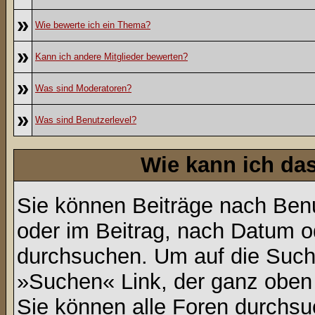
»
Wie bewerte ich ein Thema?
»
Kann ich andere Mitglieder bewerten?
»
Was sind Moderatoren?
»
Was sind Benutzerlevel?
Wie kann ich d
Sie können Beiträge nach Ben
oder im Beitrag, nach Datum 
durchsuchen. Um auf die Suchf
»Suchen« Link, der ganz oben 
Sie können alle Foren durchsu