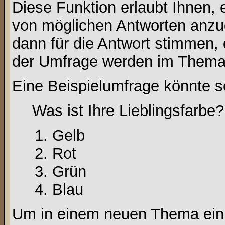
Diese Funktion erlaubt Ihnen, 
von möglichen Antworten anz
dann für die Antwort stimmen,
der Umfrage werden im Thema
Eine Beispielumfrage könnte s
Was ist Ihre Lieblingsfarbe?
Gelb
Rot
Grün
Blau
Um in einem neuen Thema ein 