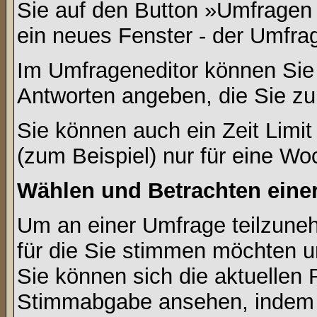
Sie auf den Button »Umfragen h
ein neues Fenster - der Umfrag
Im Umfrageneditor können Sie 
Antworten angeben, die Sie zu
Sie können auch ein Zeit Limit
(zum Beispiel) nur für eine Woc
Wählen und Betrachten ein
Um an einer Umfrage teilzuneh
für die Sie stimmen möchten u
Sie können sich die aktuellen 
Stimmabgabe ansehen, indem S