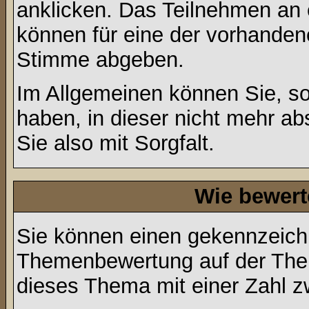
anklicken. Das Teilnehmen an ei
können für eine der vorhande
Stimme abgeben.
Im Allgemeinen können Sie, so
haben, in dieser nicht mehr a
Sie also mit Sorgfalt.
Wie bewert
Sie können einen gekennzeichn
Themenbewertung auf der Them
dieses Thema mit einer Zahl z