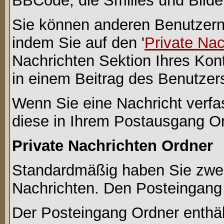
BBCode, die Smilies und Bilde
Sie können anderen Benutzern 
indem Sie auf den '
Private Na
Nachrichten Sektion Ihres Kont
in einem Beitrag des Benutzer
Wenn Sie eine Nachricht verfa
diese in Ihrem Postausgang Or
Private Nachrichten Ordner
Standardmäßig haben Sie zwei 
Nachrichten. Den Posteingang
Der Posteingang Ordner enthält