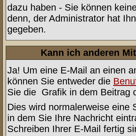
dazu haben - Sie können keine
denn, der Administrator hat I
gegeben.
Kann ich anderen Mit
Ja! Um eine E-Mail an einen a
können Sie entweder die
Benut
Sie die
Grafik in dem Beitrag
Dies wird normalerweise eine Se
in dem Sie Ihre Nachricht ein
Schreiben Ihrer E-Mail fertig s