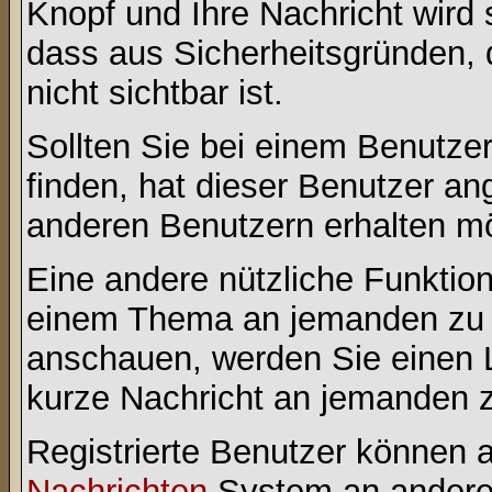
Knopf und Ihre Nachricht wird 
dass aus Sicherheitsgründen,
nicht sichtbar ist.
Sollten Sie bei einem Benutzer
finden, hat dieser Benutzer a
anderen Benutzern erhalten m
Eine andere nützliche Funktion 
einem Thema an jemanden zu 
anschauen, werden Sie einen L
kurze Nachricht an jemanden 
Registrierte Benutzer können
Nachrichten
System an andere