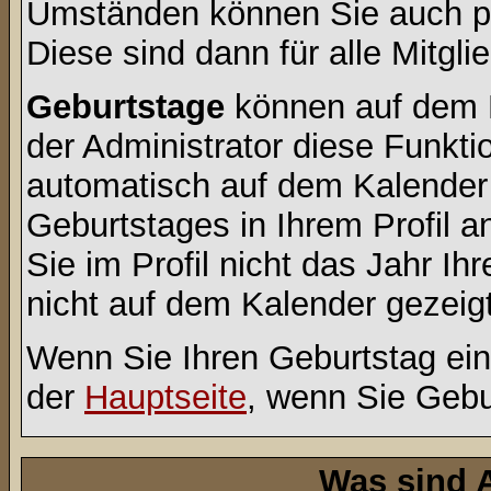
Umständen können Sie auch pr
Diese sind dann für alle Mitgli
Geburtstage
können auf dem 
der Administrator diese Funktio
automatisch auf dem Kalender
Geburtstages in Ihrem Profil
Sie im Profil nicht das Jahr Ihr
nicht auf dem Kalender gezeigt
Wenn Sie Ihren Geburtstag ein
der
Hauptseite
, wenn Sie Gebu
Was sind 