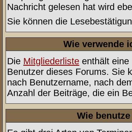
Nachricht gelesen hat wird eb
Sie können die Lesebestätigun
Wie verwende ic
Die
Mitgliederliste
enthält eine 
Benutzer dieses Forums. Sie k
nach Benutzername, nach dem
Anzahl der Beiträge, die ein Ben
Wie benutze