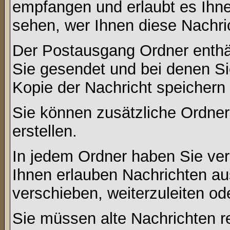
empfangen und erlaubt es Ihne
sehen, wer Ihnen diese Nachri
Der Postausgang Ordner enthält
Sie gesendet und bei denen S
Kopie der Nachricht speichern
Sie können zusätzliche Ordner 
erstellen.
In jedem Ordner haben Sie ver
Ihnen erlauben Nachrichten a
verschieben, weiterzuleiten od
Sie müssen alte Nachrichten r