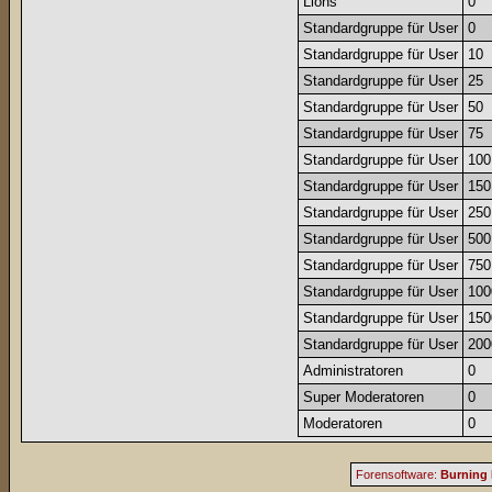
Lions
0
Standardgruppe für User
0
Standardgruppe für User
10
Standardgruppe für User
25
Standardgruppe für User
50
Standardgruppe für User
75
Standardgruppe für User
100
Standardgruppe für User
150
Standardgruppe für User
250
Standardgruppe für User
500
Standardgruppe für User
750
Standardgruppe für User
100
Standardgruppe für User
150
Standardgruppe für User
200
Administratoren
0
Super Moderatoren
0
Moderatoren
0
Forensoftware:
Burning 