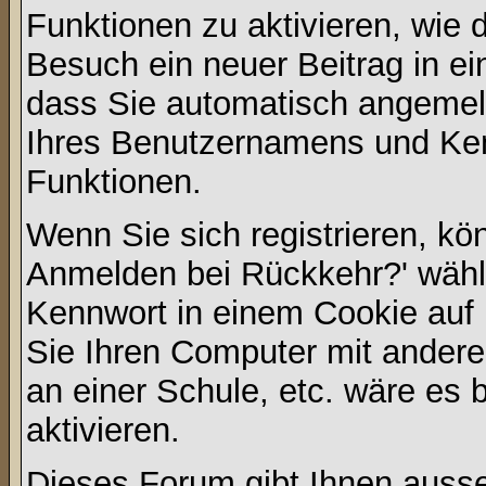
Funktionen zu aktivieren, wie d
Besuch ein neuer Beitrag in e
dass Sie automatisch angemel
Ihres Benutzernamens und Ke
Funktionen.
Wenn Sie sich registrieren, kö
Anmelden bei Rückkehr?' wähl
Kennwort in einem Cookie auf 
Sie Ihren Computer mit anderen
an einer Schule, etc. wäre es 
aktivieren.
Dieses Forum gibt Ihnen ausser