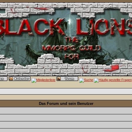
Das Forum und sein Benutzer