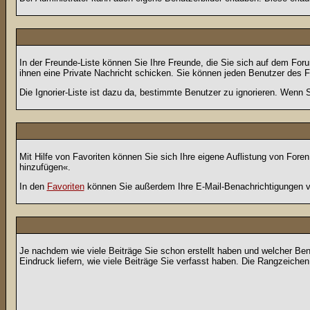
In der Freunde-Liste können Sie Ihre Freunde, die Sie sich auf dem Fo
ihnen eine Private Nachricht schicken. Sie können jeden Benutzer des 
Die Ignorier-Liste ist dazu da, bestimmte Benutzer zu ignorieren. Wenn S
Mit Hilfe von Favoriten können Sie sich Ihre eigene Auflistung von For
hinzufügen«.
In den
Favoriten
können Sie außerdem Ihre E-Mail-Benachrichtigungen v
Je nachdem wie viele Beiträge Sie schon erstellt haben und welcher Be
Eindruck liefern, wie viele Beiträge Sie verfasst haben. Die Rangzeichen