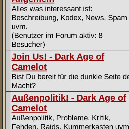
Alles was interessant ist:
Beschreibung, Kodex, News, Spam
uvm.
(Benutzer im Forum aktiv: 8
Besucher)
Join Us! - Dark Age of
Camelot
Bist Du bereit für die dunkle Seite d
Macht?
Außenpolitik! - Dark Age of
Camelot
Außenpolitik, Probleme, Kritik,
Fehden, Raids, Kummerkasten uvm