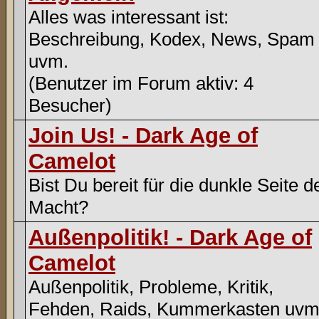
Alles was interessant ist:
Beschreibung, Kodex, News, Spam
uvm.
(Benutzer im Forum aktiv: 4
Besucher)
Join Us! - Dark Age of
Camelot
Bist Du bereit für die dunkle Seite d
Macht?
Außenpolitik! - Dark Age of
Camelot
Außenpolitik, Probleme, Kritik,
Fehden, Raids, Kummerkasten uvm