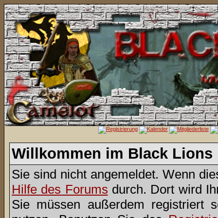
Willkommen im Black Lions
Sie sind nicht angemeldet. Wenn dies 
Hilfe des Forums
durch. Dort wird I
Sie müssen außerdem registriert 